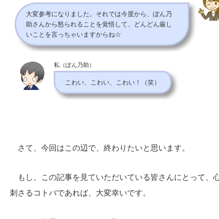
大変参考になりました。それでは今度から、ぽん乃
助さんから怒られることを覚悟して、どんどん厳し
いことを言っちゃいますからね☆
私（ぽん乃助）
こわい、こわい、こわい！（笑）
さて、今回はこの辺で、終わりたいと思います。
もし、この記事を見ていただいている皆さんにとって、
刺さるコトバであれば、大変幸いです。