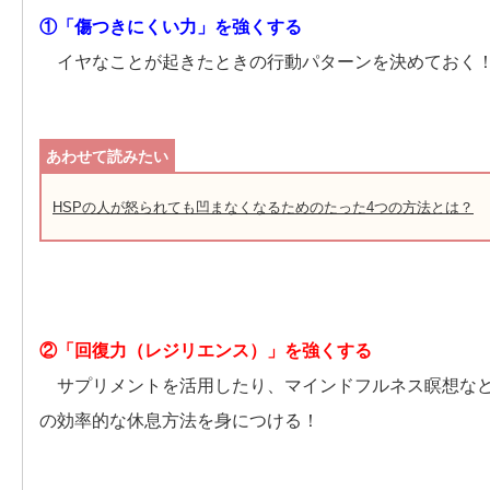
①「傷つきにくい力」を強くする
イヤなことが起きたときの行動パターンを決めておく
HSPの人が怒られても凹まなくなるためのたった4つの方法とは？
②「回復力（レジリエンス）」を強くする
サプリメントを活用したり、マインドフルネス瞑想な
の効率的な休息方法を身につける！