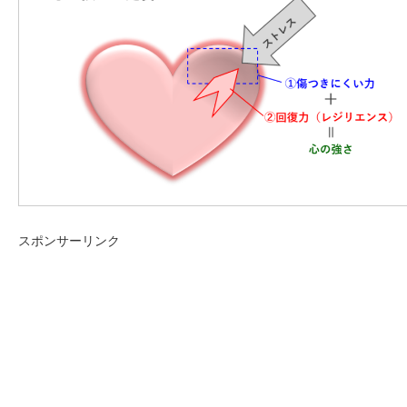
スポンサーリンク