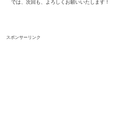
では、次回も、よろしくお願いいたします！
スポンサーリンク