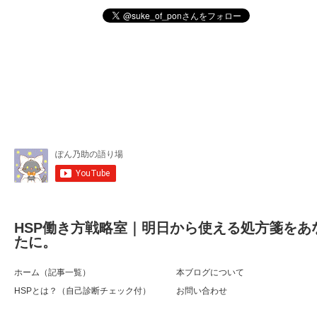
HSP働き方戦略室｜明日から使える処方箋をあ
たに。
ホーム（記事一覧）
本ブログについて
HSPとは？（自己診断チェック付）
お問い合わせ