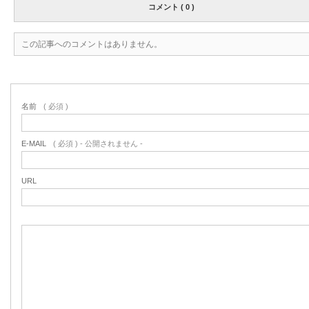
コメント ( 0 )
この記事へのコメントはありません。
名前
( 必須 )
E-MAIL
( 必須 ) - 公開されません -
URL