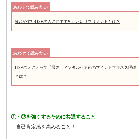
疲れやすいHSPの人におすすめしたいサプリメントとは？
HSPの人にとって「最強」メンタルケア術のマインドフルネス瞑想
とは？
①・②を強くするために共通すること
自己肯定感を高めること！