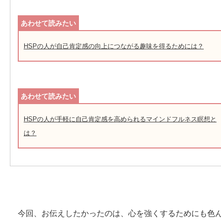
HSPの人が自己肯定感の向上につながる趣味を得るためには？
HSPの人が手軽に自己肯定感を高められるマインドフルネス瞑想と
は？
今回、お伝えしたかったのは、心を強くするためにも色