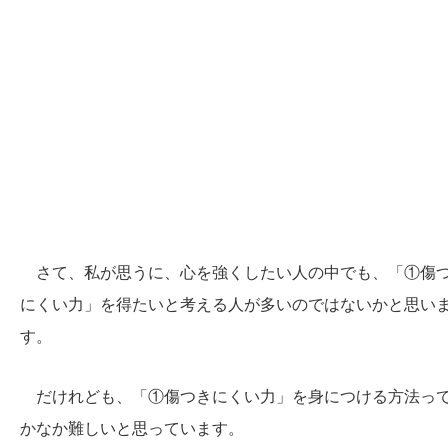
さて、私が思うに、心を強くしたい人の中でも、「①傷
にくい力」を得たいと考える人が多いのではないかと思い
す。
だけれども、「①傷つきにくい力」を身につける方法っ
かなか難しいと思っています。