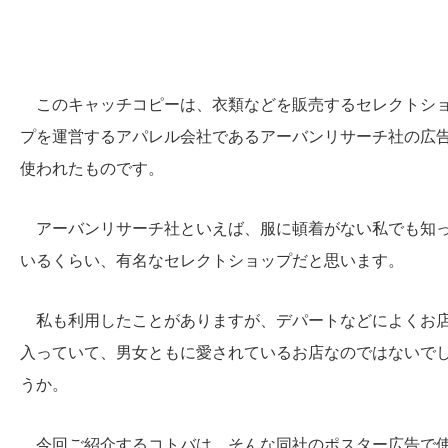
このキャッチコピーは、衣類などを販売するセレクトシ
プを運営するアパレル会社であるアーバンリサーチ社の広
使われたものです。
アーバンリサーチ社といえば、服に頓着がない私でも知
いるくらい、有名なセレクトショップだと思います。
私も利用したことがありますが、デパートなどによくお
入っていて、男女ともに愛されているお店なのではないで
うか。
今回ご紹介するコトバは、そんな同社のポスター広告で