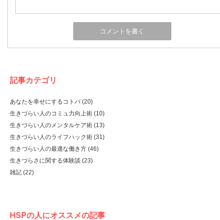
記事カテゴリ
あなたを幸せにするコトバ
(20)
生きづらい人のコミュ力向上術
(10)
生きづらい人のメンタルケア術
(13)
生きづらい人のライフハック術
(31)
生きづらい人の最適な働き方
(46)
生きづらさに関する体験談
(23)
雑記
(22)
HSPの人にオススメの記事