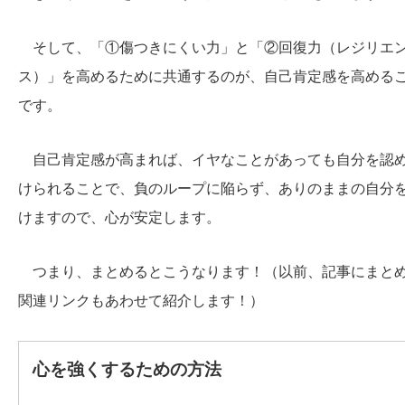
そして、「①傷つきにくい力」と「②回復力（レジリエ
ス）」を高めるために共通するのが、自己肯定感を高める
です。
自己肯定感が高まれば、イヤなことがあっても自分を認
けられることで、負のループに陥らず、ありのままの自分
けますので、心が安定します。
つまり、まとめるとこうなります！（以前、記事にまと
関連リンクもあわせて紹介します！）
心を強くするための方法