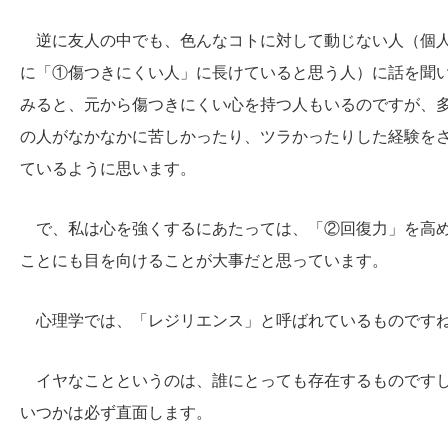
逆に友人の中でも、色んなコトに対して動じない人（個
に「①傷つきにくい人」に長けていると思う人）に話を聞
みると、元から傷つきにくい心を持つ人もいるのですが、
の人がなかなかに苦しかったり、ツラかったりした経験を
ているように思います。
で、私は心を強くするにあたっては、「②回復力」を高
ことにも目を向けることが大事だと思っています。
心理学では、「レジリエンス」と呼ばれているものです
イヤなことというのは、誰にとっても存在するものです
いつかは必ず直面します。