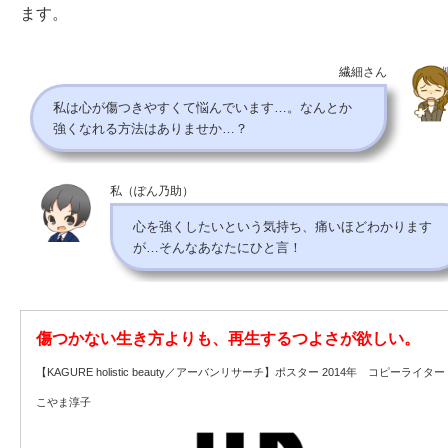
ます。
繊細さん
私は心が傷つきやすくて悩んでいます…。なんとか
強くなれる方法はありませか…？
私（ぽん乃助）
心を強くしたいという気持ち、痛いほどわかります
が…そんなあなたにひと言！
傷つかない生き方よりも、再生するつよさが欲しい。
【KAGURE holistic beauty／アーバンリサーチ】ポスター 2014年 コピーライター
こやま淳子