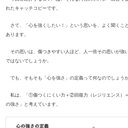
れたキャッチコピーです。
さて、「心を強くしたい！」という思いを、よく聞くこ
あります。
その思いは、傷つきやすい人ほど、人一倍その思いが強
ではないでしょうか。
でも、そもそも「心を強さ」の定義って何なのでしょう
私は、「①傷つくにくい力＋②回復力（レジリエンス）
の強さ」と考えています。