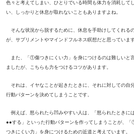
色々と考えてしまい、ひとりでいる時間も体力を消耗して
い、しっかりと休息が取れないこともありますよね。
そんな状況から脱するために、休息を手助けしてくれる
が、サプリメントやマインドフルネス瞑想だと思っていま
また、「①傷つきにくい力」を身につけるのは難しいと
ましたが、こちらも力をつけるコツがあります。
それは、イヤなことが起きたときに、それに対しての自
行動パターンを決めてしまうことです。
例えば、怒られたら凹みやすい人は、「怒られたときに
●●する」といった行動パターンを作ってしまうことが、「
つきにくい力」を身につけるための近道と考えています。