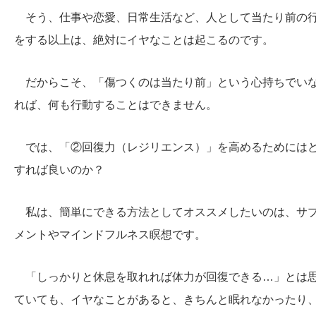
そう、仕事や恋愛、日常生活など、人として当たり前の
をする以上は、絶対にイヤなことは起こるのです。
だからこそ、「傷つくのは当たり前」という心持ちでい
れば、何も行動することはできません。
では、「②回復力（レジリエンス）」を高めるためには
すれば良いのか？
私は、簡単にできる方法としてオススメしたいのは、サ
メントやマインドフルネス瞑想です。
「しっかりと休息を取れれば体力が回復できる…」とは
ていても、イヤなことがあると、きちんと眠れなかったり