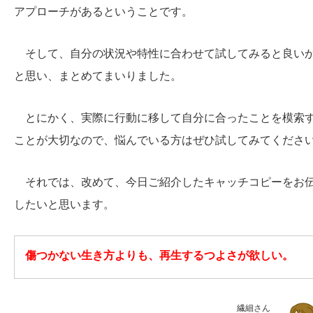
アプローチがあるということです。
そして、自分の状況や特性に合わせて試してみると良い
と思い、まとめてまいりました。
とにかく、実際に行動に移して自分に合ったことを模索
ことが大切なので、悩んでいる方はぜひ試してみてくださ
それでは、改めて、今日ご紹介したキャッチコピーをお
したいと思います。
傷つかない生き方よりも、再生するつよさが欲しい。
繊細さん