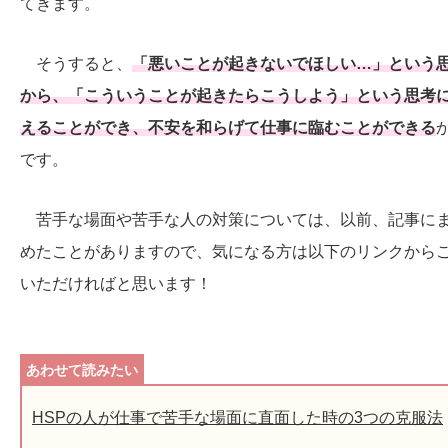
てきます。
そうすると、
「悪いことが起きないでほしい…」という
から、「こういうことが起きたらこうしよう」という思考
えることができ、不安を和らげて仕事に臨むことができる
です。
苦手な場面や苦手な人の対策については、以前、記事に
めたことがありますので、気になる方は以下のリンクから
いただければと思います！
HSPの人が仕事で苦手な場面に直面した時の3つの克服法