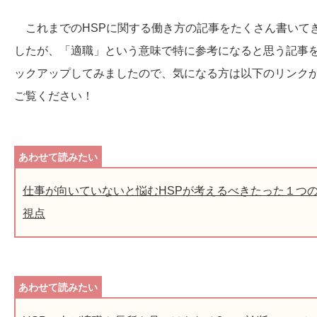
これまでのHSPに関する働き方の記事をたくさん書いて
したが、「適職」という意味で特に参考になると思う記事
ックアップしてみましたので、気になる方は以下のリンク
ご覧ください！
仕事が向いていないと悩むHSPが考えるべきたった１つ
視点