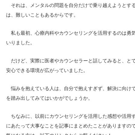
それは、メンタルの問題を自分だけで乗り越えようとす
は、難しいこともあるからです。
私も最初、心療内科やカウンセリングを活用するのは勇
いりました。
だけど、実際に医者やカウンセラーと話してみると、と
安心できる環境が広がっていました。
悩みを抱えている人は、自分で抱えすぎず、解決に向け
を踏み出してみてはいかがでしょうか。
ちなみに、以前にカウンセリングを活用した感想や活用
にあたって大事なことを記事にまとめたことがありますの