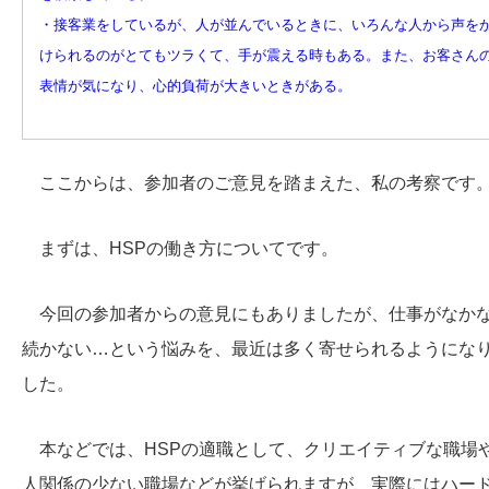
・接客業をしているが、人が並んでいるときに、いろんな人から声を
けられるのがとてもツラくて、手が震える時もある。また、お客さん
表情が気になり、心的負荷が大きいときがある。
ここからは、参加者のご意見を踏まえた、私の考察です
まずは、HSPの働き方についてです。
今回の参加者からの意見にもありましたが、仕事がなか
続かない…という悩みを、最近は多く寄せられるようにな
した。
本などでは、HSPの適職として、クリエイティブな職場
人関係の少ない職場などが挙げられますが、実際にはハー