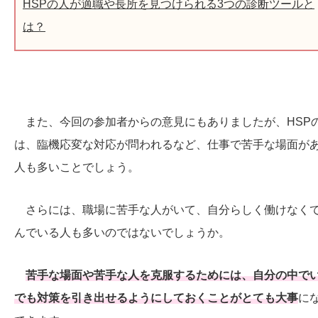
HSPの人が適職や長所を見つけられる3つの診断ツールと
は？
また、今回の参加者からの意見にもありましたが、HSP
は、臨機応変な対応が問われるなど、仕事で苦手な場面が
人も多いことでしょう。
さらには、職場に苦手な人がいて、自分らしく働けなく
んでいる人も多いのではないでしょうか。
苦手な場面や苦手な人を克服するためには、自分の中で
でも対策を引き出せるようにしておくことがとても大事
に