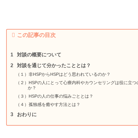
この記事の目次
対談の概要について
対談を通じて分かったこととは？
（１）非HSPからHSPはどう思われているのか？
（２）HSPの人にとって心療内科やカウンセリングは役に立つ
か？
（３）HSPの人の仕事の悩みごととは？
（４）孤独感を癒やす方法とは？
おわりに