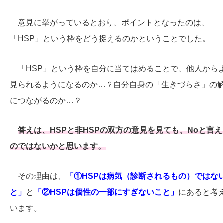
意見に挙がっているとおり、ポイントとなったのは、
「HSP」という枠をどう捉えるのかということでした。
「HSP」という枠を自分に当てはめることで、他人から
見られるようになるのか…？自分自身の「生きづらさ」の
につながるのか…？
答えは、HSPと非HSPの双方の意見を見ても、Noと言え
のではないかと思います。
その理由は、
「①HSPは病気（診断されるもの）ではな
と」
と
「②HSPは個性の一部にすぎないこと」
にあると考
います。