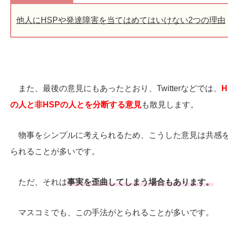
他人にHSPや発達障害を当てはめてはいけない2つの理由
また、最後の意見にもあったとおり、Twitterなどでは、
H
の人と非HSPの人とを分断する意見
も散見します。
物事をシンプルに考えられるため、こうした意見は共感
られることが多いです。
ただ、それは
事実を歪曲してしまう場合もあります。
マスコミでも、この手法がとられることが多いです。