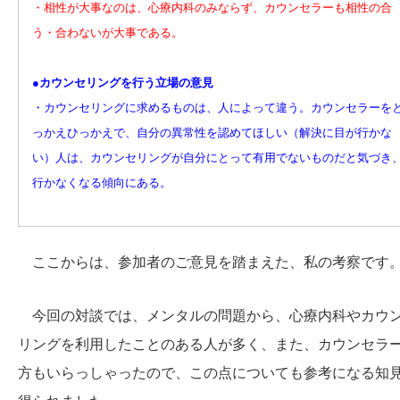
・相性が大事なのは、心療内科のみならず、カウンセラーも相性の合
う・合わないが大事である。
●カウンセリングを行う立場の意見
・カウンセリングに求めるものは、人によって違う。カウンセラーを
っかえひっかえで、自分の異常性を認めてほしい（解決に目が行かな
い）人は、カウンセリングが自分にとって有用でないものだと気づき
行かなくなる傾向にある。
ここからは、参加者のご意見を踏まえた、私の考察です
今回の対談では、メンタルの問題から、心療内科やカウ
リングを利用したことのある人が多く、また、カウンセラ
方もいらっしゃったので、この点についても参考になる知