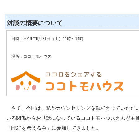
対談の概要について
日時：2019年9月21日（土）11時～14時
場所：
ココトモハウス
さて、今回は、私がカウンセリングを勉強させていただ
いる関係からお世話になっているココトモハウスさんが主
「HSPを考える会」
に参加してきました。