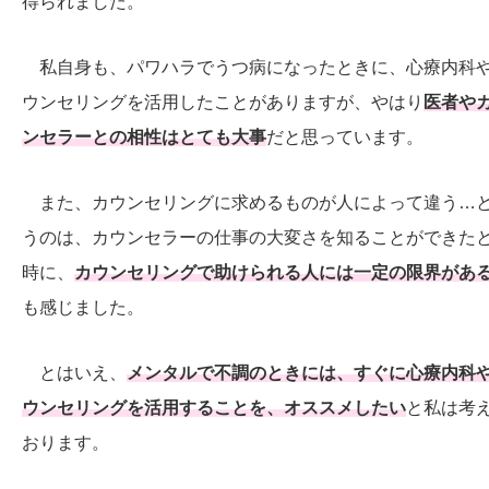
得られました。
私自身も、パワハラでうつ病になったときに、心療内科
ウンセリングを活用したことがありますが、やはり
医者や
ンセラーとの相性はとても大事
だと思っています。
また、カウンセリングに求めるものが人によって違う…
うのは、カウンセラーの仕事の大変さを知ることができた
時に、
カウンセリングで助けられる人には一定の限界があ
も感じました。
とはいえ、
メンタルで不調のときには、すぐに心療内科
ウンセリングを活用することを、オススメしたい
と私は考
おります。