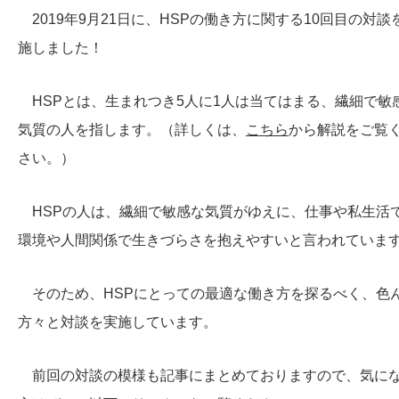
2019年9月21日に、HSPの働き方に関する10回目の対談
施しました！
HSPとは、生まれつき5人に1人は当てはまる、繊細で敏
気質の人を指します。（詳しくは、
こちら
から解説をご覧
さい。）
HSPの人は、繊細で敏感な気質がゆえに、仕事や私生活
環境や人間関係で生きづらさを抱えやすいと言われていま
そのため、HSPにとっての最適な働き方を探るべく、色
方々と対談を実施しています。
前回の対談の模様も記事にまとめておりますので、気に