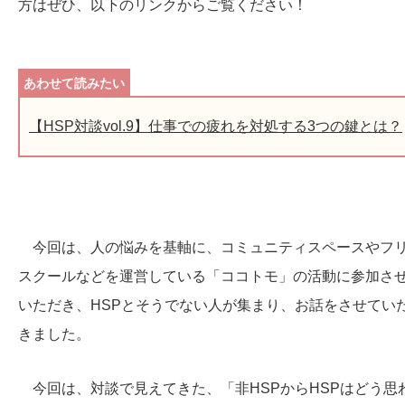
方はぜひ、以下のリンクからご覧ください！
【HSP対談vol.9】仕事での疲れを対処する3つの鍵とは？
今回は、人の悩みを基軸に、コミュニティスペースやフ
スクールなどを運営している「ココトモ」の活動に参加さ
いただき、HSPとそうでない人が集まり、お話をさせてい
きました。
今回は、対談で見えてきた、「非HSPからHSPはどう思