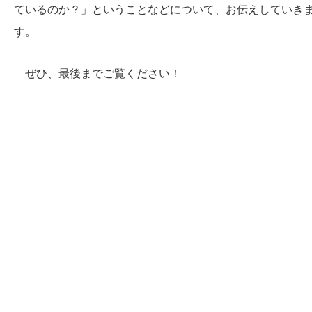
ているのか？」ということなどについて、お伝えしていき
す。
ぜひ、最後までご覧ください！