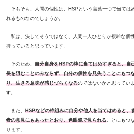
そもそも、人間の個性は、HSPという言葉一つで当ては
れるものなのでしょうか。
私は、決してそうではなく、人間一人ひとりが複雑な個
持っていると思っています。
そのため、
自分自身をHSPの枠に当てはめすぎると、自
長を阻むことのみならず、自分の個性を見失うことにもつ
り、生きる意味が感じづらくなる
のではないかと思ってい
す。
また、
HSPなどの枠組みに自分や他人を当てはめると、
者の意見にもあったとおり、色眼鏡で見られる
ことにもつ
ります。