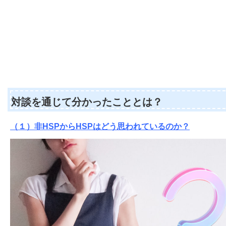
対談を通じて分かったこととは？
（１）非HSPからHSPはどう思われているのか？