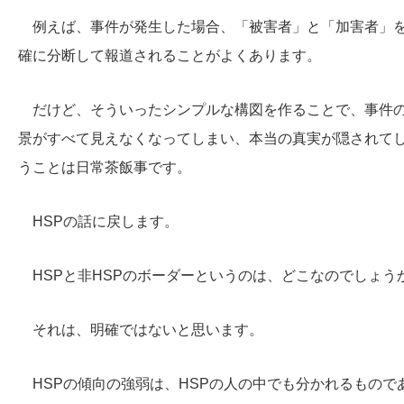
例えば、事件が発生した場合、「被害者」と「加害者」
確に分断して報道されることがよくあります。
だけど、そういったシンプルな構図を作ることで、事件
景がすべて見えなくなってしまい、本当の真実が隠されて
うことは日常茶飯事です。
HSPの話に戻します。
HSPと非HSPのボーダーというのは、どこなのでしょう
それは、明確ではないと思います。
HSPの傾向の強弱は、HSPの人の中でも分かれるもので