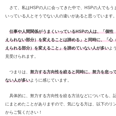
さて、私はHSPの人に会ってきた中で、HSPの人でもう
いっている人とそうでない人の違いがあると思っています
仕事や人間関係がうまくいっているHSPの人は、「個性
えられない部分）を変えることは諦める」と同時に、「心
えられる部分）を変えること」を諦めていない人が多い
よ
見受けられます。
つまりは、
努力する方向性を絞ると同時に、努力を怠っ
ない人が多い
ように感じています。
具体的に、努力する方向性を絞る方法などについても、
にまとめたことがありますので、気になる方は、以下のリ
からご覧ください！