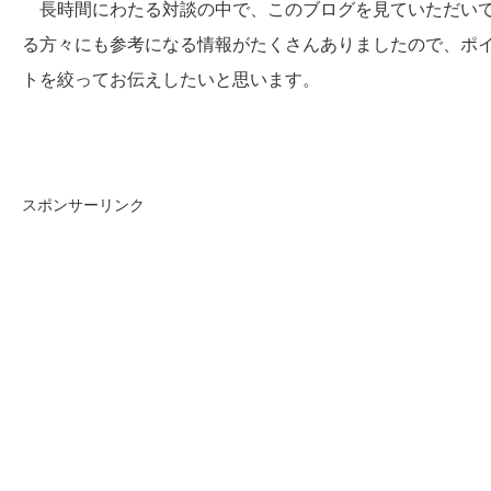
長時間にわたる対談の中で、このブログを見ていただい
る方々にも参考になる情報がたくさんありましたので、ポ
トを絞ってお伝えしたいと思います。
スポンサーリンク