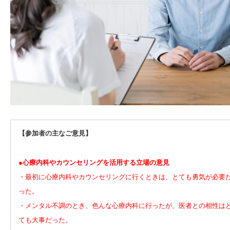
【参加者の主なご意見】
●心療内科やカウンセリングを活用する立場の意見
・最初に心療内科やカウンセリングに行くときは、とても勇気が必要
った。
・メンタル不調のとき、色んな心療内科に行ったが、医者との相性は
ても大事だった。