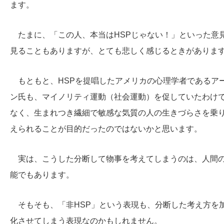
ます。
たまに、「この人、本当はHSPじゃない！」といった意
見ることもありますが、とても悲しく感じるときがありま
もともと、HSPを提唱したアメリカの心理学者であるア
ン氏も、マイノリティ運動（社会運動）を促していたわけ
なく、生まれつき繊細で敏感な気質の人の生きづらさを乗
えられることが目的だったのではないかと思います。
実は、こうした分断して物事を考えてしまうのは、人間
能でもあります。
そもそも、「非HSP」という表現も、分断した考え方を
化させてしまう表現なのかもしれません。