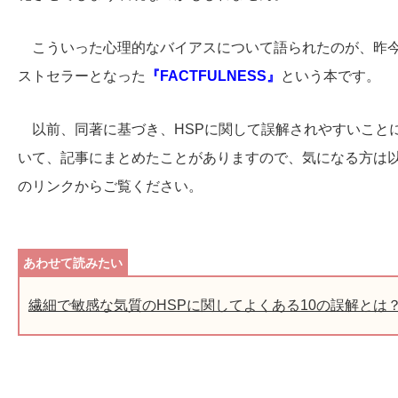
こういった心理的なバイアスについて語られたのが、昨
ストセラーとなった
『FACTFULNESS』
という本です。
以前、同著に基づき、HSPに関して誤解されやすいこと
いて、記事にまとめたことがありますので、気になる方は
のリンクからご覧ください。
繊細で敏感な気質のHSPに関してよくある10の誤解とは