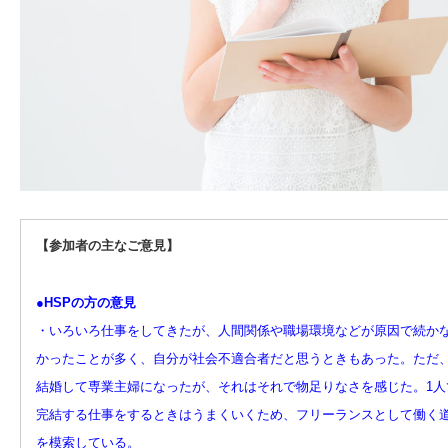
【参加者の主なご意見】
●HSPの方の意見
・いろいろ仕事をしてきたが、人間関係や職場環境などが原因で続か
かったことが多く、自分が社会不適合者だと思うときもあった。ただ
結婚して専業主婦になったが、それはそれで物足りなさを感じた。1人
完結する仕事をするときはうまくいくため、フリーランスとして働く
を模索している。