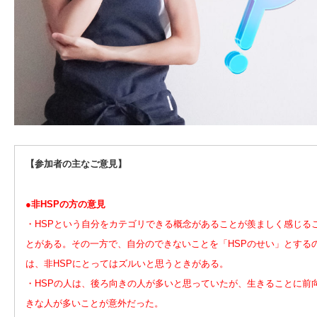
【参加者の主なご意見】
●非HSPの方の意見
・HSPという自分をカテゴリできる概念があることが羨ましく感じる
とがある。その一方で、自分のできないことを「HSPのせい」とする
は、非HSPにとってはズルいと思うときがある。
・HSPの人は、後ろ向きの人が多いと思っていたが、生きることに前
きな人が多いことが意外だった。