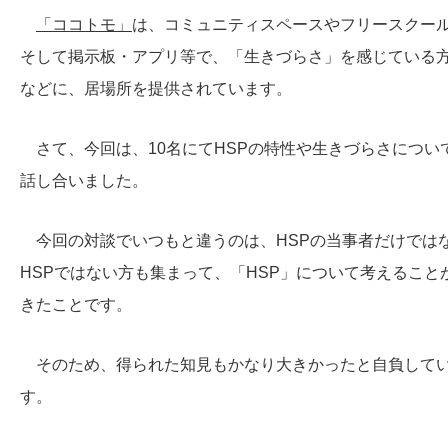
「ココトモ」
は、コミュニティスペースやフリースクー
そして掲示板・アプリ等で、「生きづらさ」を感じている
などに、居場所を提供されています。
さて、今回は、10名にてHSPの特性や生きづらさについ
話し合いました。
今回の対談でいつもと違うのは、HSPの当事者だけでは
HSPではない方も集まって、「HSP」について考えること
きたことです。
そのため、得られた知見もかなり大きかったと自負して
す。