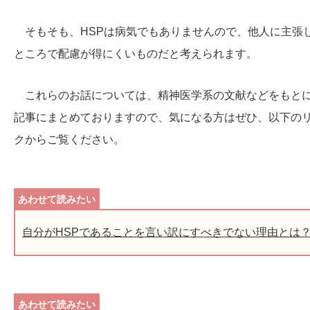
そもそも、HSPは病気でもありませんので、他人に主張
ところで配慮が得にくいものだと考えられます。
これらのお話については、精神医学系の文献などをもと
記事にまとめておりますので、気になる方はぜひ、以下の
クからご覧ください。
自分がHSPであることを言い訳にすべきでない理由とは