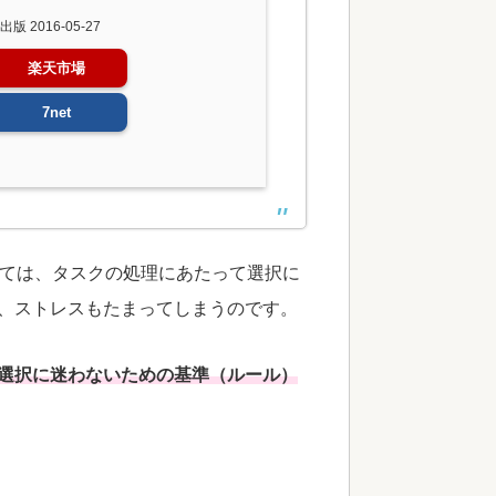
 2016-05-27
楽天市場
7net
ては、タスクの処理にあたって選択に
、ストレスもたまってしまうのです。
選択に迷わないための基準（ルール）