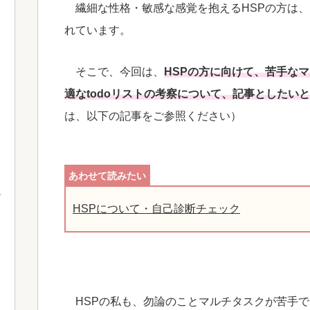
繊細な性格・敏感な感覚を抱えるHSPの方は、
れています。
そこで、今回は、
HSPの方に向けて、苦手な
適なtodoリストの考察について、記事としたい
は、以下の記事をご参照ください）
HSPについて・自己診断チェック
HSPの私も、勿論のことマルチタスクが苦手で