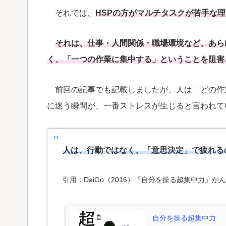
それでは、
HSPの方がマルチタスクが苦手な
それは、仕事・人間関係・職場環境など、あら
く、「一つの作業に集中する」ということを阻害
前回の記事でも記載しましたが、人は「どの作
に迷う瞬間が、一番ストレスが生じると言われて
人は、行動ではなく、「意思決定」で疲れる
引用：DaiGo（2016）『自分を操る超集中力』か
自分を操る超集中力