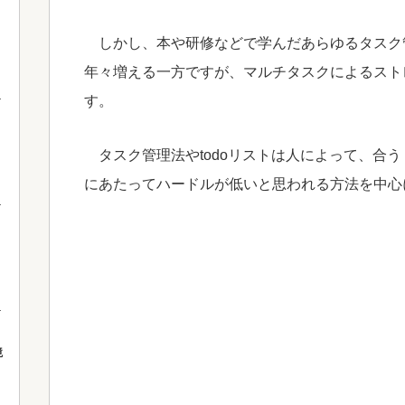
しかし、本や研修などで学んだあらゆるタスク
年々増える一方ですが、マルチタスクによるスト
す。
タスク管理法やtodoリストは人によって、合
にあたってハードルが低いと思われる方法を中心
境