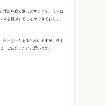
管理法を繰り返し試すことで、仕事は
レスを軽減することができておりま
う・合わないもあると思いますが、試す
に、ご紹介したいと思います。