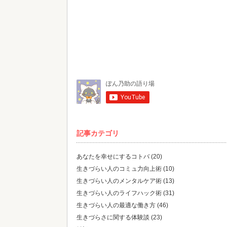
記事カテゴリ
あなたを幸せにするコトバ
(20)
生きづらい人のコミュ力向上術
(10)
生きづらい人のメンタルケア術
(13)
生きづらい人のライフハック術
(31)
生きづらい人の最適な働き方
(46)
生きづらさに関する体験談
(23)