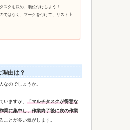
タスクを決め、順位付けしよう！
るのではなく、マークを付けて、リスト上
な理由は？
人なのでしょうか。
ていますが、
「マルチタスクが得意な
作業に集中し、作業終了後に次の作業
ることが多い気がします。