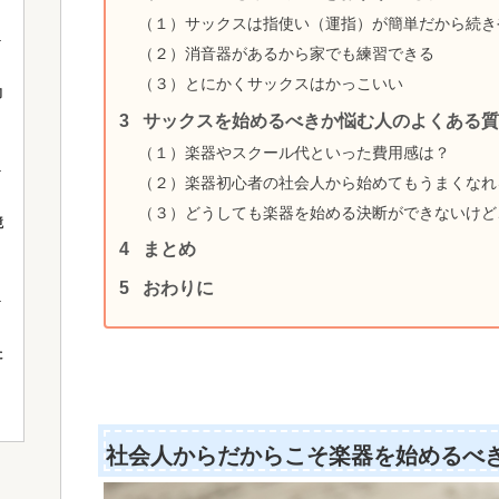
（１）サックスは指使い（運指）が簡単だから続き
（２）消音器があるから家でも練習できる
（３）とにかくサックスはかっこいい
向
サックスを始めるべきか悩む人のよくある質
（１）楽器やスクール代といった費用感は？
（２）楽器初心者の社会人から始めてもうまくなれ
（３）どうしても楽器を始める決断ができないけど
境
まとめ
おわりに
た
社会人からだからこそ楽器を始めるべ