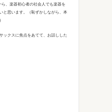
から、楽器初心者の社会人でも楽器を
いと思います。（恥ずかしながら、本
）
サックスに焦点をあてて、お話しした