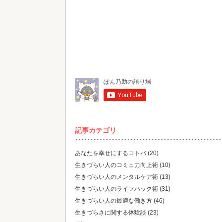
記事カテゴリ
あなたを幸せにするコトバ
(20)
生きづらい人のコミュ力向上術
(10)
生きづらい人のメンタルケア術
(13)
生きづらい人のライフハック術
(31)
生きづらい人の最適な働き方
(46)
生きづらさに関する体験談
(23)