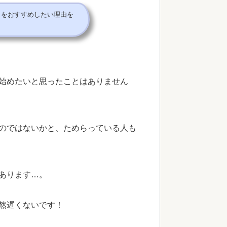
とをおすすめしたい理由を
始めたいと思ったことはありません
のではないかと、ためらっている人も
あります…。
然遅くないです！