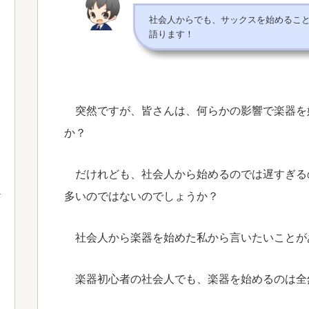
社会人からでも、サックスを始めるこ
語ります！
突然ですが、皆さんは、何らかの影響で楽器を
か？
だけれども、社会人から始めるのでは遅すぎる
多いのではないのでしょうか？
社会人から楽器を始めた私から言いたいことが
楽器初心者の社会人でも、楽器を始めるのは全