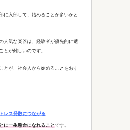
部に入部して、始めることが多いかと
の人気な楽器は、経験者が優先的に選
ことが難しいのです。
ことが、社会人から始めることをおす
トレス発散につながる
とに一生懸命になれること
です。