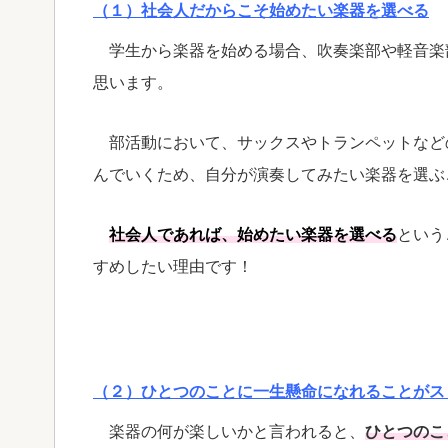
（１）社会人だからこそ始めたい楽器を選べる
学生から楽器を始める場合、吹奏楽部や軽音楽
思います。
部活動において、サックスやトランペットなど
んでいくため、自分が演奏してみたい楽器を選ぶ
社会人であれば、始めたい楽器を選べる
という
すめしたい理由です！
（２）ひとつのことに一生懸命になれることがス
楽器の何が楽しいかと言われると、
ひとつのこ