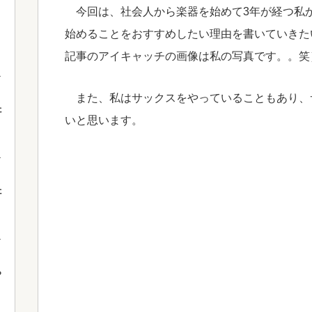
今回は、社会人から楽器を始めて3年が経つ私
始めることをおすすめしたい理由を書いていきた
記事のアイキャッチの画像は私の写真です。。笑
また、私はサックスをやっていることもあり、
た
いと思います。
た
ら