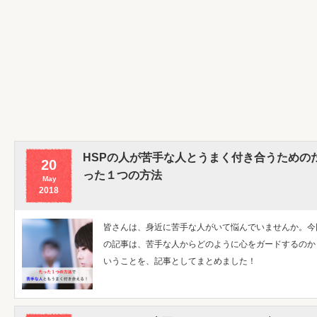
HSPの人が苦手な人とうまく付き合うための
20
った１つの方法
May
2018
皆さんは、身近に苦手な人がいて悩んでいませんか。今
の記事は、苦手な人からどのように心をガードするのか
いうことを、記事としてまとめました！