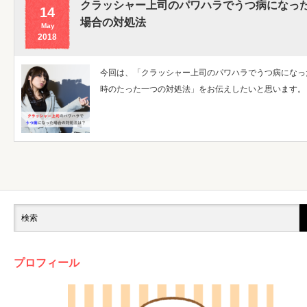
クラッシャー上司のパワハラでうつ病になっ
14
場合の対処法
May
2018
今回は、「クラッシャー上司のパワハラでうつ病になっ
時のたった一つの対処法」をお伝えしたいと思います。
プロフィール