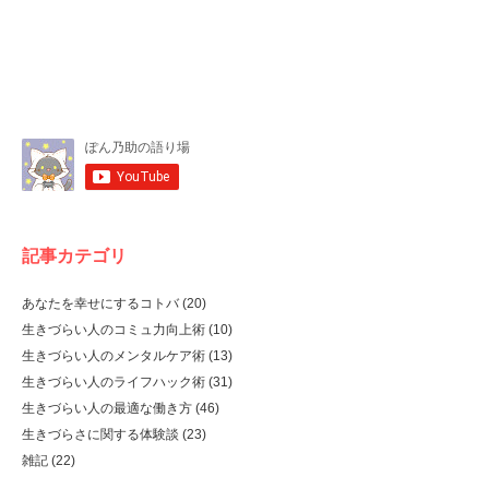
記事カテゴリ
あなたを幸せにするコトバ
(20)
生きづらい人のコミュ力向上術
(10)
生きづらい人のメンタルケア術
(13)
生きづらい人のライフハック術
(31)
生きづらい人の最適な働き方
(46)
生きづらさに関する体験談
(23)
雑記
(22)