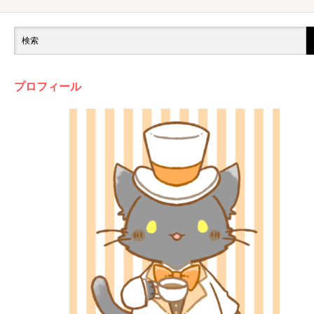
プロフィール